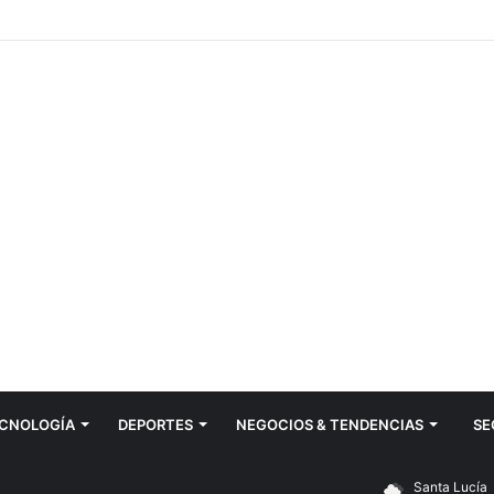
CNOLOGÍ­A
DEPORTES
NEGOCIOS & TENDENCIAS
SE
Santa Lucía