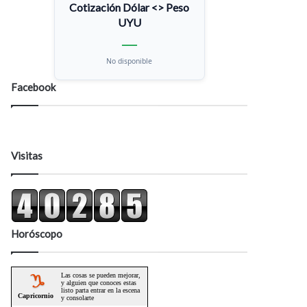
Cotización Dólar <> Peso
UYU
—
No disponible
Facebook
Visitas
Horóscopo