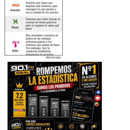
Horoscopo