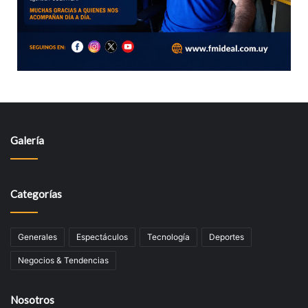
Galería
Categorías
Generales
Espectáculos
Tecnologí­a
Deportes
Negocios & Tendencias
Nosotros