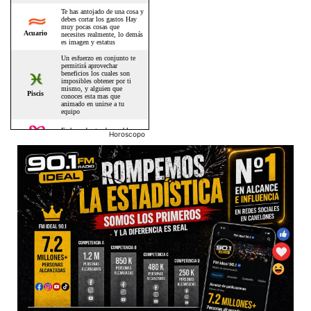
Horoscopo