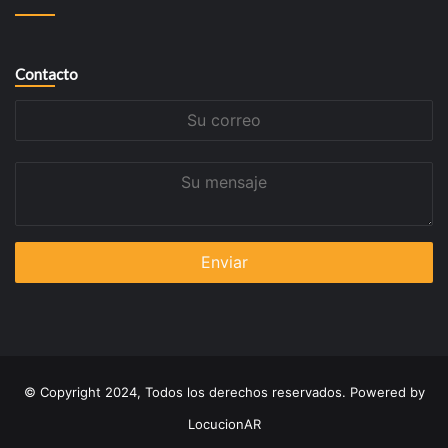
Contacto
Su
correo
Su
mensaje
© Copyright 2024, Todos los derechos reservados. Powered by
LocucionAR