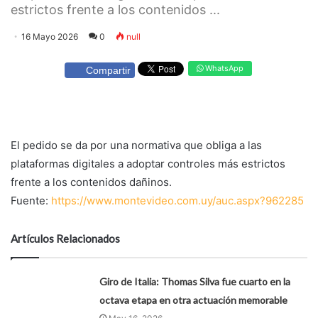
estrictos frente a los contenidos ...
16 Mayo 2026
0
null
WhatsApp
Compartir
El pedido se da por una normativa que obliga a las
plataformas digitales a adoptar controles más estrictos
frente a los contenidos dañinos.
Fuente:
https://www.montevideo.com.uy/auc.aspx?962285
Artículos Relacionados
Giro de Italia: Thomas Silva fue cuarto en la
octava etapa en otra actuación memorable