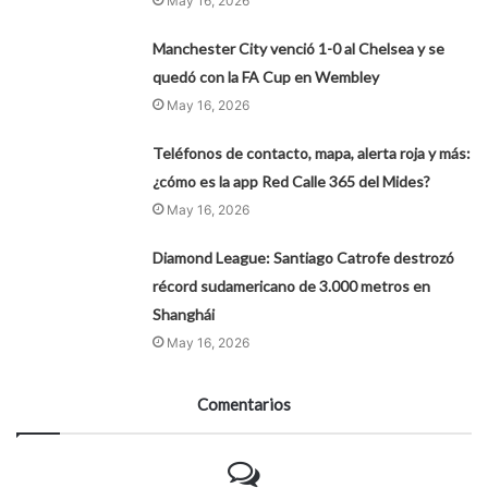
May 16, 2026
Manchester City venció 1-0 al Chelsea y se
quedó con la FA Cup en Wembley
May 16, 2026
Teléfonos de contacto, mapa, alerta roja y más:
¿cómo es la app Red Calle 365 del Mides?
May 16, 2026
Diamond League: Santiago Catrofe destrozó
récord sudamericano de 3.000 metros en
Shanghái
May 16, 2026
Comentarios