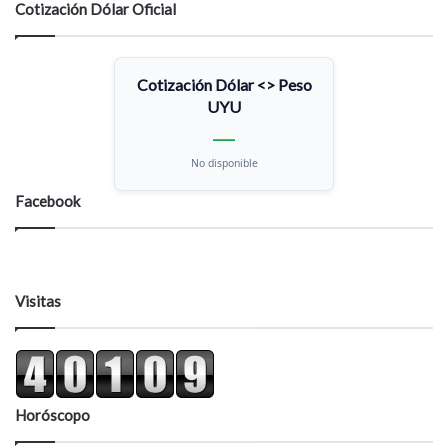
Cotización Dólar Oficial
Cotización Dólar <> Peso
UYU
—
No disponible
Facebook
Visitas
Horóscopo