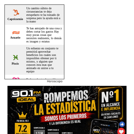
Horoscopo