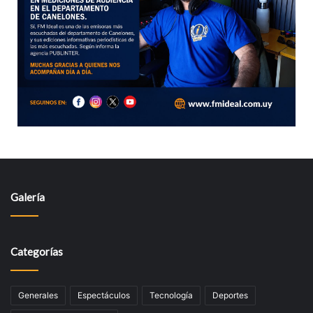
Galería
Categorías
Generales
Espectáculos
Tecnologí­a
Deportes