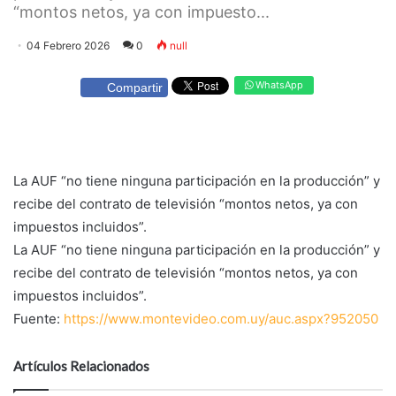
“montos netos, ya con impuesto...
04 Febrero 2026
0
null
WhatsApp
Compartir
La AUF “no tiene ninguna participación en la producción” y
recibe del contrato de televisión “montos netos, ya con
impuestos incluidos”.
La AUF “no tiene ninguna participación en la producción” y
recibe del contrato de televisión “montos netos, ya con
impuestos incluidos”.
Fuente:
https://www.montevideo.com.uy/auc.aspx?952050
Artículos Relacionados