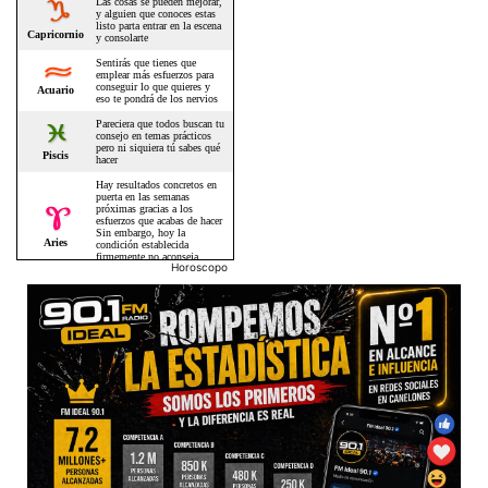
Horoscopo