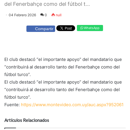
del Fenerbahçe como del fútbol t...
04 Febrero 2026
0
null
WhatsApp
Compartir
El club destacó “el importante apoyo” del mandatario que
“contribuirá al desarrollo tanto del Fenerbahçe como del
fútbol turco”.
El club destacó “el importante apoyo” del mandatario que
“contribuirá al desarrollo tanto del Fenerbahçe como del
fútbol turco”.
Fuente:
https://www.montevideo.com.uy/auc.aspx?952061
Artículos Relacionados