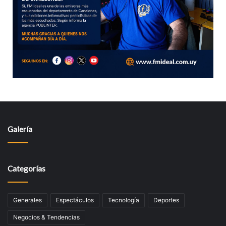
Galería
Categorías
Generales
Espectáculos
Tecnologí­a
Deportes
Negocios & Tendencias