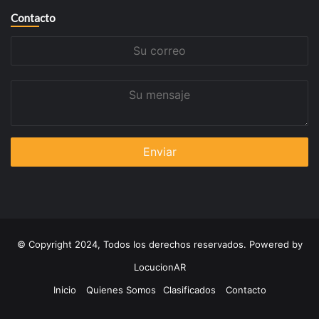
Contacto
Su
correo
Su
mensaje
© Copyright 2024, Todos los derechos reservados. Powered by
LocucionAR
Inicio
Quienes Somos
Clasificados
Contacto