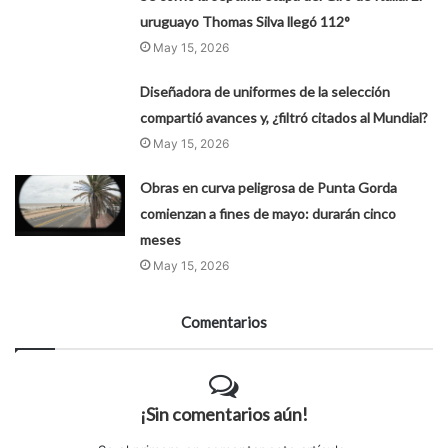
uruguayo Thomas Silva llegó 112°
May 15, 2026
Diseñadora de uniformes de la selección
compartió avances y, ¿filtró citados al Mundial?
May 15, 2026
Obras en curva peligrosa de Punta Gorda
comienzan a fines de mayo: durarán cinco
meses
May 15, 2026
Comentarios
¡Sin comentarios aún!