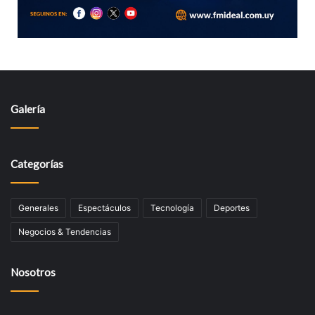
Galería
Categorías
Generales
Espectáculos
Tecnologí­a
Deportes
Negocios & Tendencias
Nosotros