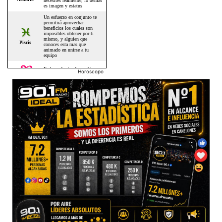
Horoscopo