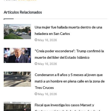
Artículos Relacionados
Una mujer fue hallada muerta dentro de una
heladera en San Carlos
May 16, 2026
“Creía poder esconderse”: Trump confirmó la
muerte del líder del Estado Islámico
May 16, 2026
Condenaron a 8 años y 5 meses al joven que
mató a un hombre en plena calle en la zona de
Tres Cruces
May 16, 2026
Fiscal que investiga los casos Marset y