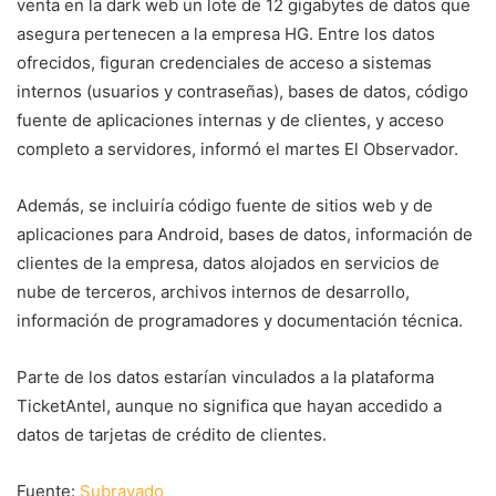
venta en la dark web un lote de 12 gigabytes de datos que
asegura pertenecen a la empresa HG. Entre los datos
ofrecidos, figuran credenciales de acceso a sistemas
internos (usuarios y contraseñas), bases de datos, código
fuente de aplicaciones internas y de clientes, y acceso
completo a servidores, informó el martes El Observador.
Además, se incluiría código fuente de sitios web y de
aplicaciones para Android, bases de datos, información de
clientes de la empresa, datos alojados en servicios de
nube de terceros, archivos internos de desarrollo,
información de programadores y documentación técnica.
Parte de los datos estarían vinculados a la plataforma
TicketAntel, aunque no significa que hayan accedido a
datos de tarjetas de crédito de clientes.
Fuente:
Subrayado