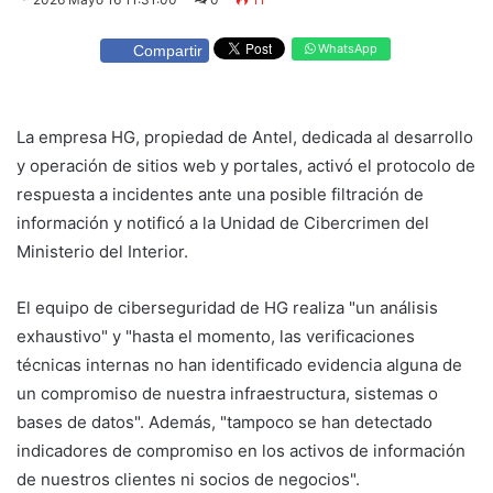
WhatsApp
Compartir
La empresa HG, propiedad de Antel, dedicada al desarrollo
y operación de sitios web y portales, activó el protocolo de
respuesta a incidentes ante una posible filtración de
información y notificó a la Unidad de Cibercrimen del
Ministerio del Interior.
El equipo de ciberseguridad de HG realiza "un análisis
exhaustivo" y "hasta el momento, las verificaciones
técnicas internas no han identificado evidencia alguna de
un compromiso de nuestra infraestructura, sistemas o
bases de datos". Además, "tampoco se han detectado
indicadores de compromiso en los activos de información
de nuestros clientes ni socios de negocios".