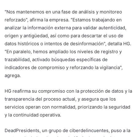
"Nos mantenemos en una fase de análisis y monitoreo
reforzado", afirma la empresa. "Estamos trabajando en
analizar la información externa para validar autenticidad,
origen y antigüedad, así como para descartar el uso de
datos históricos o intentos de desinformación", detalla HG.
"En paralelo, hemos ampliado los niveles de registro y
trazabilidad, activado búsquedas específicas de
indicadores de compromiso y reforzando la vigilancia",
agrega.
HG reafirma su compromiso con la protección de datos y la
transparencia del proceso actual, y asegura que los
servicios operan con normalidad, priorizando la seguridad
y la continuidad operativa.
DeadPresidents, un grupo de ciberdelincuentes, puso a la