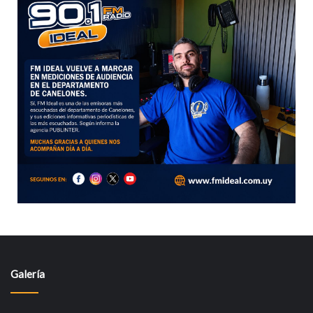
Galería