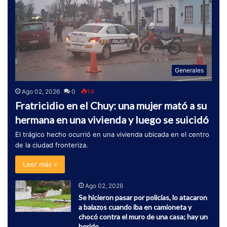
Generales
Ago 02, 2026
0
14
Fratricidio en el Chuy: una mujer mató a su
hermana en una vivienda y luego se suicidó
El trágico hecho ocurrió en una vivienda ubicada en el centro
de la ciudad fronteriza.
Leer más »
Ago 02, 2026
Se hicieron pasar por policías, lo atacaron
a balazos cuando iba en camioneta y
chocó contra el muro de una casa; hay un
herido