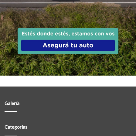
Galería
Categorías