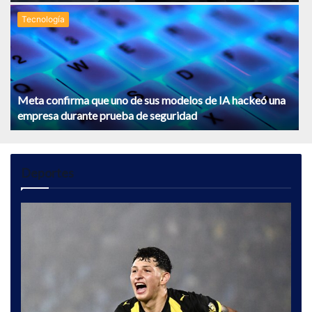
Tecnologí­a
Meta confirma que uno de sus modelos de IA hackeó una
empresa durante prueba de seguridad
Deportes