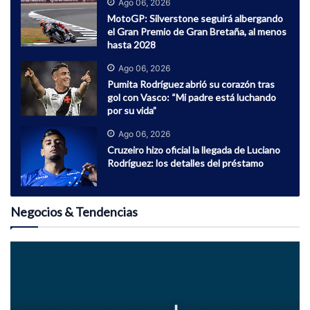
Ago 06, 2026
MotoGP: Silverstone seguirá albergando
el Gran Premio de Gran Bretaña, al menos
hasta 2028
Ago 06, 2026
Pumita Rodríguez abrió su corazón tras
gol con Vasco: “Mi padre está luchando
por su vida”
Ago 06, 2026
Cruzeiro hizo oficial la llegada de Luciano
Rodríguez: los detalles del préstamo
Negocios & Tendencias