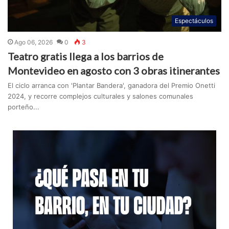
Espectáculos
Ago 06, 2026
0
3
Teatro gratis llega a los barrios de
Montevideo en agosto con 3 obras itinerantes
El ciclo arranca con 'Plantar Bandera', ganadora del Premio Onetti
2024, y recorre complejos culturales y salones comunales
porteño...