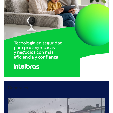
Generales