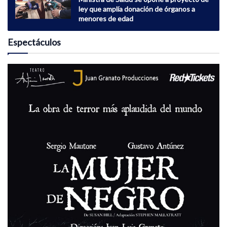
ley que amplía donación de órganos a
menores de edad
Espectáculos