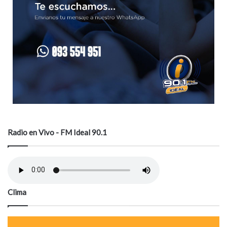
Radio en Vivo - FM Ideal 90.1
Clima